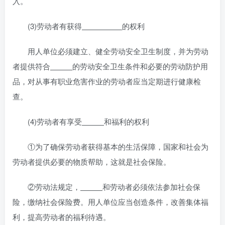
入。
(3)劳动者有获得
的权利
用人单位必须建立、健全劳动安全卫生制度，并为劳动
者提供符合
的劳动安全卫生条件和必要的劳动防护用
品，对从事有职业危害作业的劳动者应当定期进行健康检
查。
(4)劳动者有享受
和福利的权利
①为了确保劳动者获得基本的生活保障，国家和社会为
劳动者提供必要的物质帮助，这就是社会保险。
②劳动法规定，
和劳动者必须依法参加社会保
险，缴纳社会保险费。用人单位应当创造条件，改善集体福
利，提高劳动者的福利待遇。