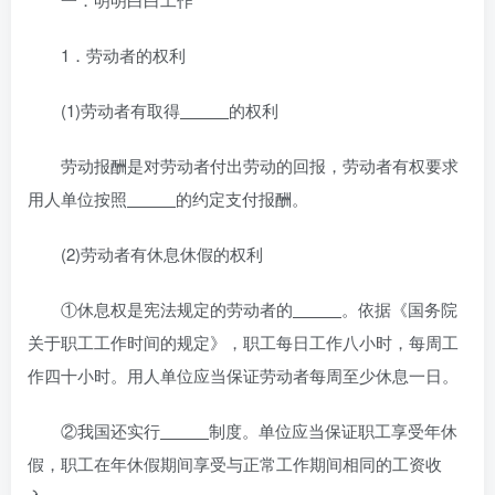
1．劳动者的权利
(1)劳动者有取得
的权利
劳动报酬是对劳动者付出劳动的回报，劳动者有权要求
用人单位按照
的约定支付报酬。
(2)劳动者有休息休假的权利
①休息权是宪法规定的劳动者的
。依据《国务院
关于职工工作时间的规定》，职工每日工作八小时，每周工
作四十小时。用人单位应当保证劳动者每周至少休息一日。
②我国还实行
制度。单位应当保证职工享受年休
假，职工在年休假期间享受与正常工作期间相同的工资收