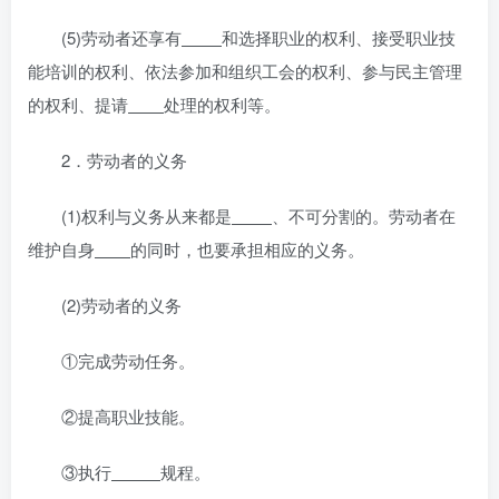
(5)劳动者还享有
和选择职业的权利、接受职业技
能培训的权利、依法参加和组织工会的权利、参与民主管理
的权利、提请
处理的权利等。
2．劳动者的义务
(1)权利与义务从来都是
、不可分割的。劳动者在
维护自身
的同时，也要承担相应的义务。
(2)劳动者的义务
①完成劳动任务。
②提高职业技能。
③执行
规程。