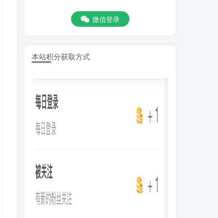
微信登录
本站积分获取方式