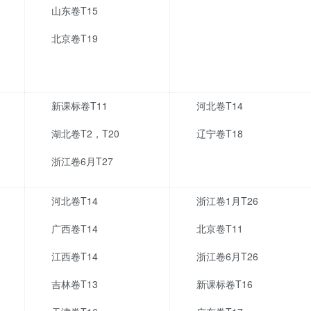
山东卷T15
北京卷T19
新课标卷T11
河北卷T14
湖北卷T2，T20
辽宁卷T18
浙江卷6月T27
河北卷T14
浙江卷1月T26
广西卷T14
北京卷T11
江西卷T14
浙江卷6月T26
吉林卷T13
新课标卷T16