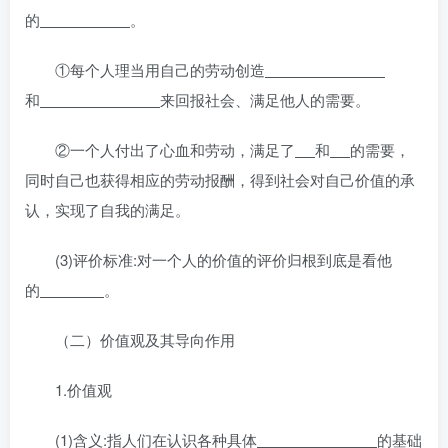
的
。
①每个人理当用自己的劳动创造
和
来回报社会、满足他人的需要。
②一个人付出了心血和劳动，满足了
和
的需要，
同时自己也获得相应的劳动报酬，得到社会对自己价值的承
认，实现了自我的满足。
(3)评价标准:对一个人的价值的评价归根到底是看他
的
。
（二）价值观及其导向作用
1.价值观
(1)含义:指人们在认识各种具体
的基础