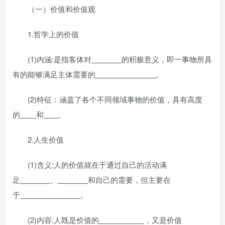
（一）价值和价值观
1.哲学上的价值
(1)内涵:是指客体对
的积极意义，即一事物所具
有的能够满足主体需要的
。
(2)特征：涵盖了各个不同领域事物的价值，具有高度
的
和
。
2.人生价值
(1)含义:人的价值就在于通过自己的活动满
足
、
和自己的需要，但主要在
于
。
(2)内容:人既是价值的
，又是价值