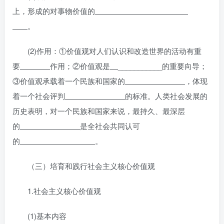
上，形成的对事物价值的
。
(2)作用：①价值观对人们认识和改造世界的活动有重
要
作用；②价值观是
___________的重要向导；
③价值观承载着一个民族和国家的
，体现
着一个社会评判
的标准。人类社会发展的
历史表明，对一个民族和国家来说，最持久、最深层
的
是全社会共同认可
的
。
（三）培育和践行社会主义核心价值观
1.社会主义核心价值观
(1)基本内容