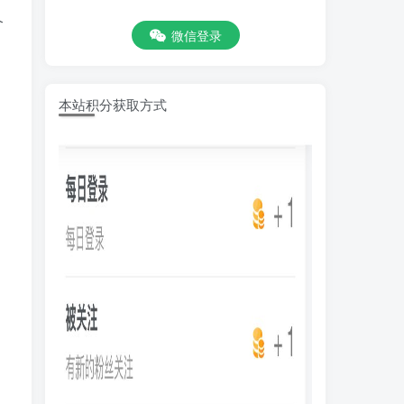
个
微信登录
本站积分获取方式