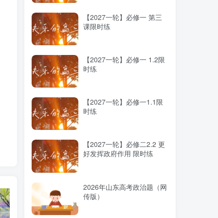
不
【2027一轮】必修一 第三
课限时练
【2027一轮】必修一 1.2限
时练
【2027一轮】必修一1.1限
时练
【2027一轮】必修二2.2 更
好发挥政府作用 限时练
2026年山东高考政治题（网
传版）
认