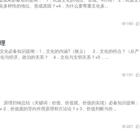
化多样性的地位、形成原因？※4．为什么要尊重文化多...
160
理
文化必备知识提纲：1．文化的内涵?（狭义） 2．文化的特点？（从产
化与经济、政治的关系？ 4．文化与文明关系？※5．...
151
价值观 原理归纳总结（关键词：价值、价值观、价值的实现）必备知识提纲
 2．价值观的导向作用原理和方法论？※ 3．价值判断与价...
221